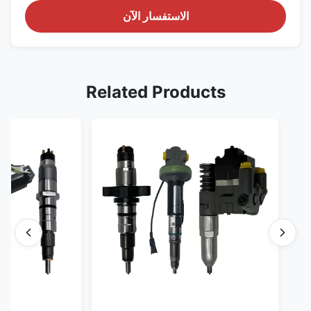
الاستفسار الآن
Related Products