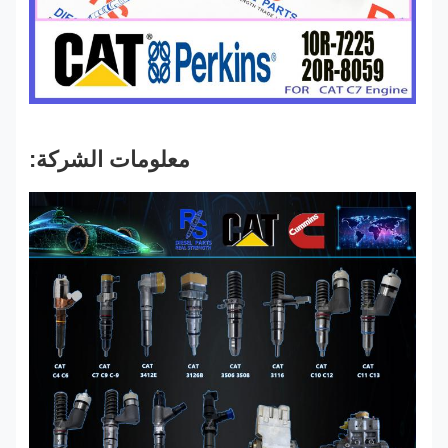
معلومات الشركة: