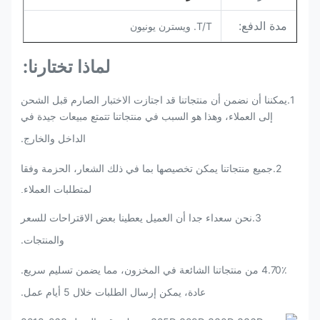
مدة الدفع:
T/T. ويسترن يونيون
لماذا تختارنا:
1.يمكننا أن نضمن أن منتجاتنا قد اجتازت الاختبار الصارم قبل الشحن
إلى العملاء، وهذا هو السبب في منتجاتنا تتمتع مبيعات جيدة في
الداخل والخارج.
2.
جميع منتجاتنا يمكن تخصيصها بما في ذلك الشعار، الحزمة وفقا
لمتطلبات العملاء.
3
.
نحن سعداء جدا أن العميل يعطينا بعض الاقتراحات للسعر
والمنتجات.
4.70٪ من منتجاتنا الشائعة في المخزون، مما يضمن تسليم سريع.
عادة، يمكن إرسال الطلبات خلال 5 أيام عمل.