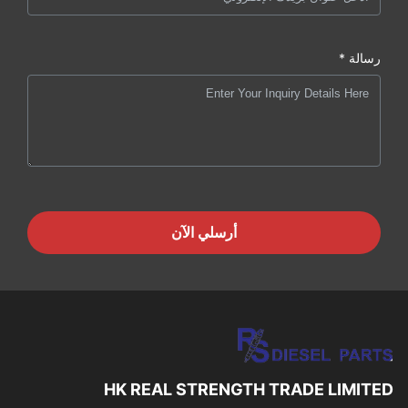
رسالة *
أرسلي الآن
HK REAL STRENGTH TRADE LIMITED