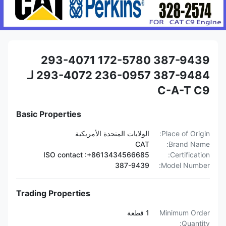
387-9439 172-5780 293-4071
387-9484 236-0957 293-4072 لـ
C-A-T C9
Basic Properties
Place of Origin:
الولايات المتحدة الأمريكية
CAT
Brand Name:
ISO contact :+8613434566685
Certification:
387-9439
Model Number:
Trading Properties
Minimum Order
1 قطعة
Quantity: