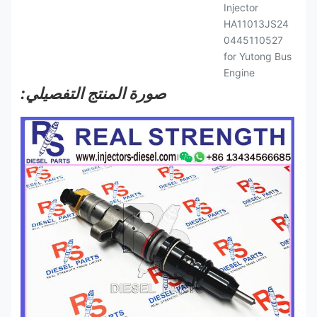
صورة المنتج التفصيلي: