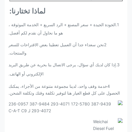
لماذا تختارنا:
1.الجودة الجيدة + سعر المصنع + الرد السريع + الخدمة الموثوقة ،
هو ما نحاول أن نقدم لكم أفضل.
2نحن سعداء جدا أن العميل تعطينا بعض الاقتراحات للسعر
والمنتجات.
3
.
إذا كان لديك أي سؤال، يرجى الاتصال بنا بحرية عن طريق البريد
الإلكتروني أو الهاتف.
4خدمة وقف واحد، لدينا مجموعة متنوعة من الأجزاء، يمكنك
الحصول على كل قطع الغيار هنا لتوفير تكلفة وقتك وتكلفة الشحن.