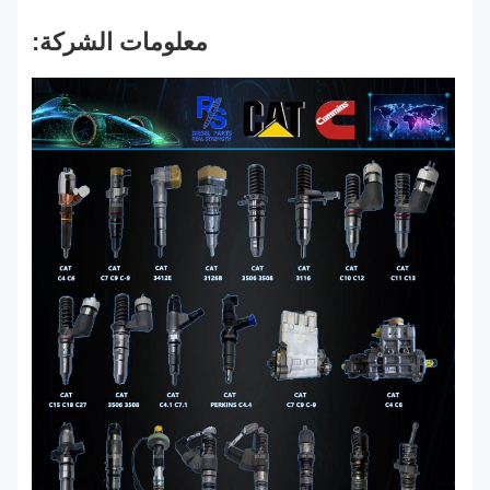
معلومات الشركة: