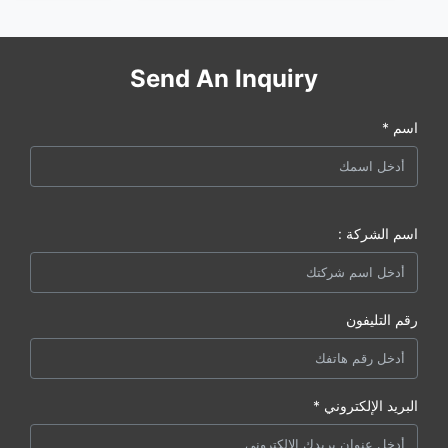
Send An Inquiry
اسم *
اسم الشركة :
رقم التليفون
البريد الإلكتروني *