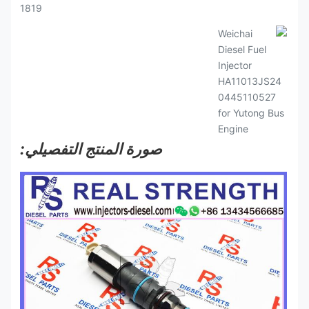
صورة المنتج التفصيلي: