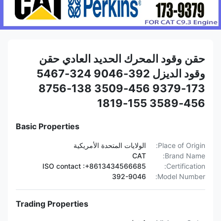
حقن وقود المحرك الحديد العادي حقن
وقود الديزل 392-9046 324-5467
173-9379 456-3509 138-8756
456-3589 155-1819
Basic Properties
Place of Origin:
الولايات المتحدة الأمريكية
CAT
Brand Name:
ISO contact :+8613434566685
Certification:
392-9046
Model Number:
Trading Properties