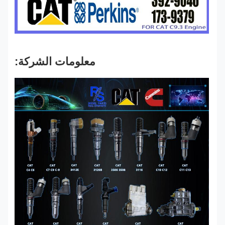
معلومات الشركة: