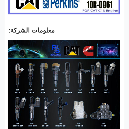
معلومات الشركة: