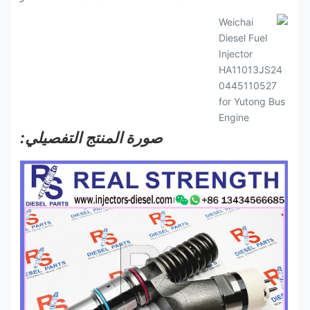
صورة المنتج التفصيلي: