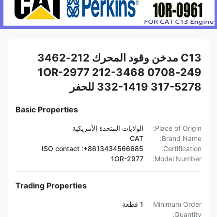
C13 مدخن وقود المحرك 212-3462
249-0708 1OR-2977 212-3468
332-1419 317-5278 للحفر
Basic Properties
Place of Origin:
الولايات المتحدة الأمريكية
CAT
Brand Name:
ISO contact :+8613434566685
Certification:
1OR-2977
Model Number:
Trading Properties
Minimum Order
1 قطعة
Quantity: