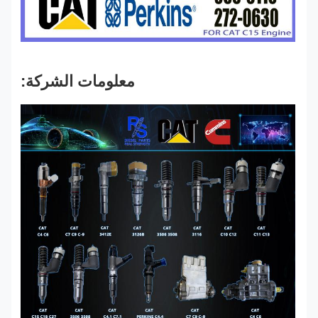
معلومات الشركة: