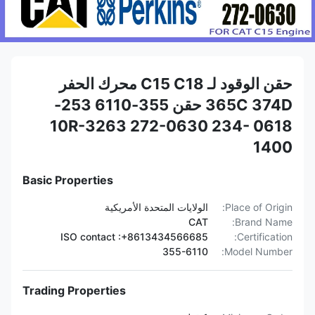
حقن الوقود لـ C15 C18 محرك الحفر
365C 374D حقن 355-6110 253-
0618 10R-3263 272-0630 234-
1400
Basic Properties
Place of Origin:
الولايات المتحدة الأمريكية
CAT
Brand Name:
ISO contact :+8613434566685
Certification:
355-6110
Model Number:
Trading Properties