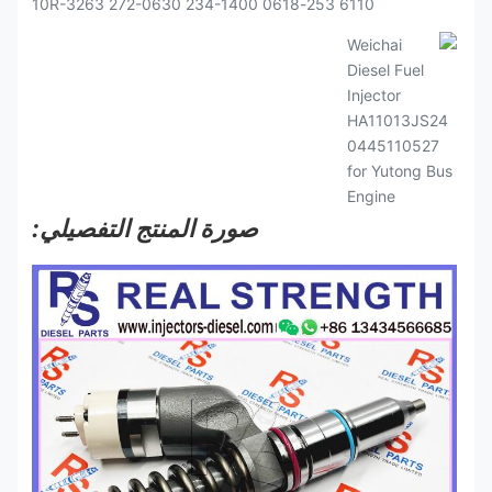
صورة المنتج التفصيلي: