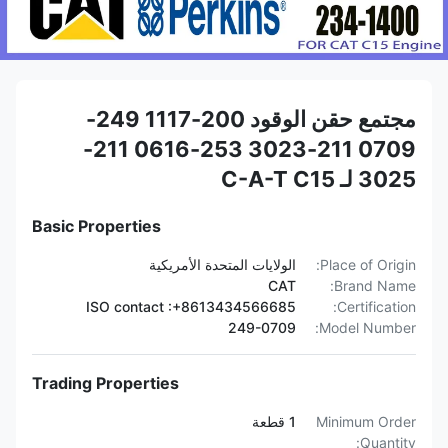
مجتمع حقن الوقود 200-1117 249-
0709 211-3023 253-0616 211-
3025 لـ C-A-T C15
Basic Properties
Place of Origin:
الولايات المتحدة الأمريكية
CAT
Brand Name:
ISO contact :+8613434566685
Certification:
249-0709
Model Number:
Trading Properties
Minimum Order
1 قطعة
Quantity: