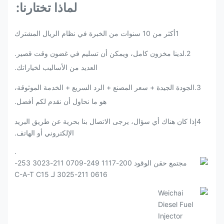
لماذا تختارنا:
1أكثر من 10 سنوات من الخبرة في نظام الريال المشترك
2.لدينا مخزون كامل، ويمكن أن تسليم في غضون وقت قصير.
العديد من الأساليب لخياراتك.
3
.
الجودة الجيدة + سعر المصنع + الرد السريع + الخدمة الموثوقة،
هو ما نحاول أن نقدم لكم أفضل.
4إذا كان هناك أي سؤال، يرجى الاتصال بنا بحرية عن طريق البريد
الإلكتروني أو الهاتف.
.