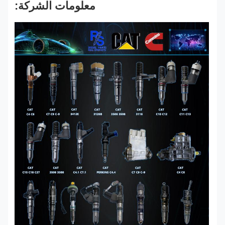
معلومات الشركة: