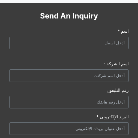
Send An Inquiry
اسم *
اسم الشركة :
رقم التليفون
البريد الإلكتروني *