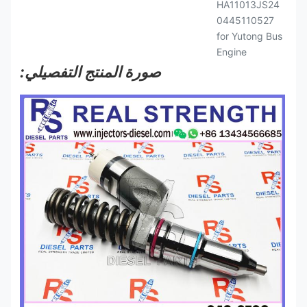
صورة المنتج التفصيلي: