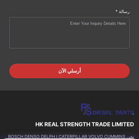
رسالة *
أرسلي الآن
HK REAL STRENGTH TRADE LIMITED
نحن BOSCH DENSO DELPH I CATERPILLAR VOLVO CUMMINS