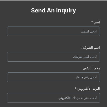
Send An Inquiry
اسم *
اسم الشركة :
رقم التليفون
البريد الإلكتروني *