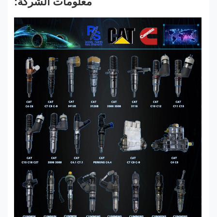
معلومات الشركة: