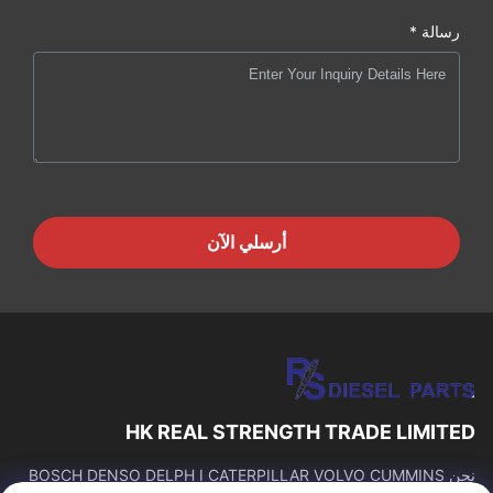
رسالة *
أرسلي الآن
HK REAL STRENGTH TRADE LIMITED
نحن BOSCH DENSO DELPH I CATERPILLAR VOLVO CUMMINS