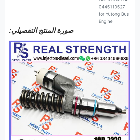
صورة المنتج التفصيلي: