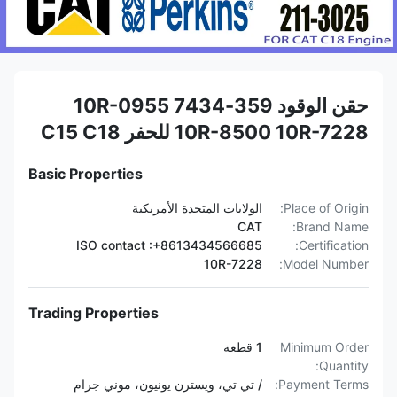
حقن الوقود 359-7434 10R-0955
10R-8500 10R-7228 للحفر C15 C18
Basic Properties
Place of Origin:
الولايات المتحدة الأمريكية
CAT
Brand Name:
ISO contact :+8613434566685
Certification:
10R-7228
Model Number:
Trading Properties
Minimum Order
1 قطعة
Quantity:
Payment Terms:
/ تي تي، ويسترن يونيون، موني جرام