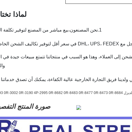
لماذا تختار
1.نحن المصنعون،بيع مباشر من المصنع لتوفير تكلفة الشراء
اليف الشحن الخاصة بك
الشحن إلى العملاء، وهذا هو السبب في منتجاتنا تتمتع مبيعات جيدة في ا
وال
صورة المنتج التفصي