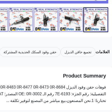
العلامات
تجميع حاقن الديزل
حقن وقود السكك الحديدية المشتركة
Product Summary
تختارنا: 1.نحن المصنعون،بيع مباشر من المصنع لتوفير تكلفة ...