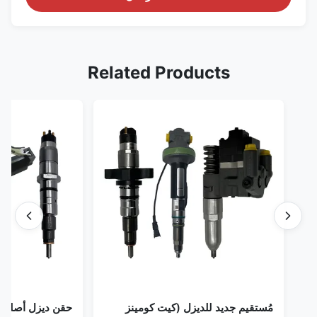
Related Products
مُستقيم جديد للديزل (كيت كومينز
حقن ديزل أصلي 