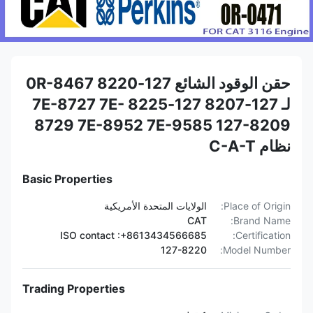
حقن الوقود الشائع 127-8220 0R-8467
لـ 127-8207 127-8225 7E-8727 7E-
8729 7E-8952 7E-9585 127-8209
نظام C-A-T
Basic Properties
Place of Origin:
الولايات المتحدة الأمريكية
CAT
Brand Name:
ISO contact :+8613434566685
Certification:
127-8220
Model Number:
Trading Properties