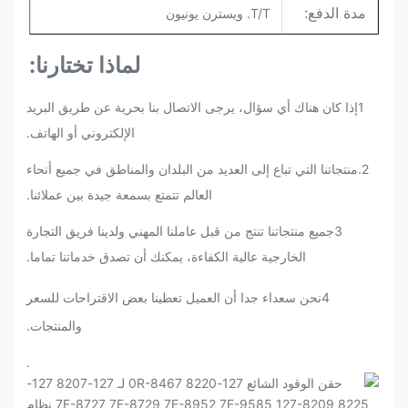
مدة الدفع:
T/T. ويسترن يونيون
لماذا تختارنا:
1إذا كان هناك أي سؤال، يرجى الاتصال بنا بحرية عن طريق البريد
الإلكتروني أو الهاتف.
2.
منتجاتنا التي تباع إلى العديد من البلدان والمناطق في جميع أنحاء
العالم تتمتع بسمعة جيدة بين عملائنا.
3جميع منتجاتنا تنتج من قبل عاملنا المهني ولدينا فريق التجارة
الخارجية عالية الكفاءة، يمكنك أن تصدق خدماتنا تماما.
4نحن سعداء جدا أن العميل تعطينا بعض الاقتراحات للسعر
والمنتجات.
.