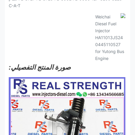
صورة المنتج التفصيلي: