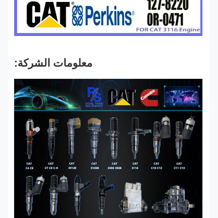
معلومات الشركة: