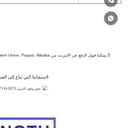
3.
4منتجاتنا التي تباع إلى العديد من البلدان والمناطق في جميع أنحاء العالم تتمتع بسمعة جيدة بين عملائنا.
.