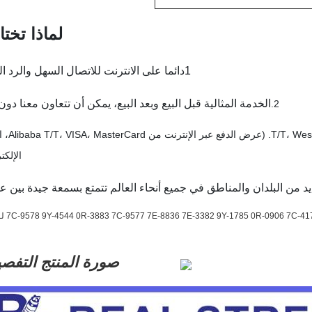
لماذا تختار
1دائما على الانترنت للاتصال السهل والرد السريع
الخدمة المثالية قبل البيع وبعد البيع، يمكن أن تتعاون معنا دون
2.
يمكننا قبول الدفع عبر الإنترنت من
الإلكت
صورة المنتج التفصي