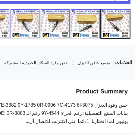
العلامات
تجميع حاقن الديزل
حقن وقود السكك الحديدية المشتركة
Product Summary
يونيون لماذا تختارنا: 1دائما على الانترنت للاتصال ال...