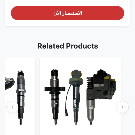
الاستفسار الآن
Related Products