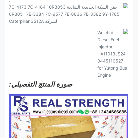
صورة المنتج التفصيلي: