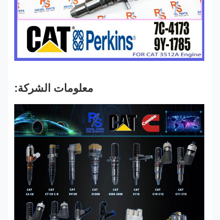
معلومات الشركة: