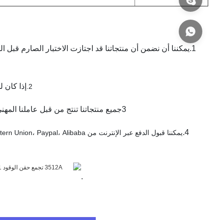
1.يمكننا أن نضمن أن منتجاتنا قد اجتازت الاختبار الصارم قبل 
إذا كان ل
2.
3جميع منتجاتنا تنتج من قبل عاملنا المهني ولدينا فريق التجارة الخارجية عالية الكفاءة، يمكنك أن تصدق خدماتنا تماما.
4.
.