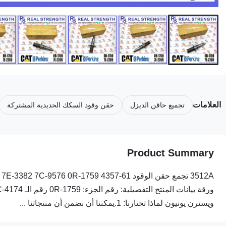
العلامات
تجميع حاقن الديزل
حقن وقود السكك الحديدية المشتركة
Product Summary
ويسترن يونيون لماذا تختارنا: 1.يمكننا أن نضمن أن منتجاتنا ...