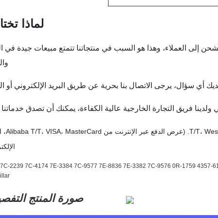
لماذا تختار
الشحن إلى العملاء، وهذا هو السبب في منتجاتنا تتمتع مبيعات جيدة في ا
وال
ديك أي سؤال، يرجى الاتصال بنا بحرية عن طريق البريد الإلكتروني أو ال
يمكننا قبول الدفع عبر الإنترنت من
الإلكت
صورة المنتج التفصي