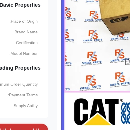
Basic Properties
Place of Origin:
Brand Name:
Certification:
Model Number:
ading Properties
imum Order Quantity:
Payment Terms:
Supply Ability: