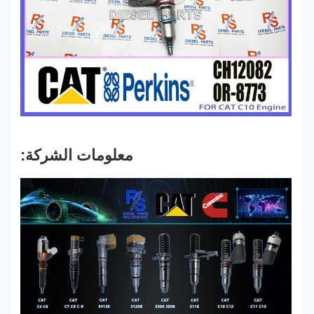
معلومات الشركة: