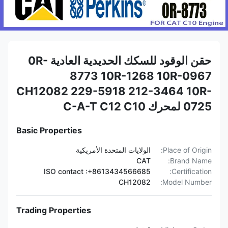
حقن الوقود للسكك الحديدية العادية 0R-
8773 10R-1268 10R-0967
CH12082 229-5918 212-3464 10R-
0725 لمحرك C-A-T C12 C10
Basic Properties
Place of Origin:
الولايات المتحدة الأمريكية
CAT
Brand Name:
ISO contact :+8613434566685
Certification:
CH12082
Model Number:
Trading Properties