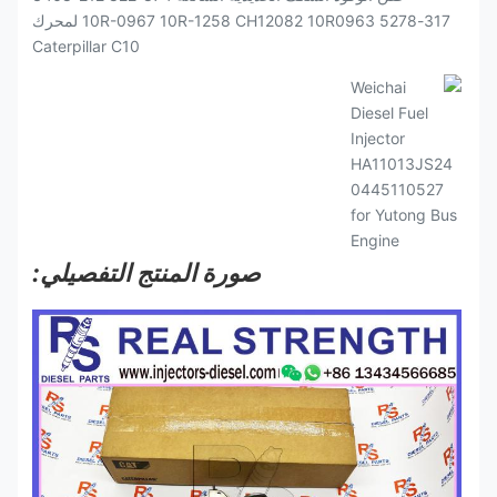
صورة المنتج التفصيلي: