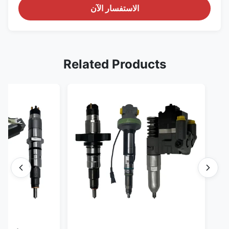
الاستفسار الآن
Related Products