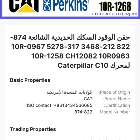
حقن الوقود السكك الحديدية الشائعة 874-
822 212-3468 317-5278 10R-0967
10R-1258 CH12082 10R0963
لمحرك Caterpillar C10
Basic Properties
Place of Origin:
الولايات المتحدة الأمريكية
CAT
Brand Name:
ISO contact :+8613434566685
Certification:
874-822
Model Number:
Trading Properties