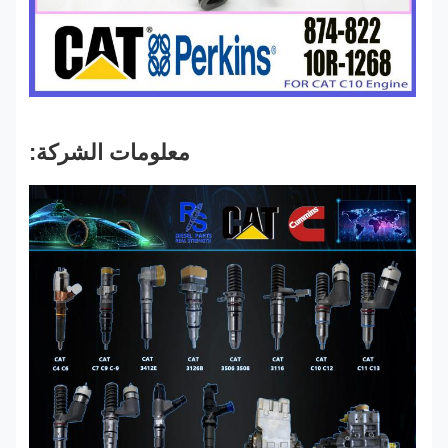
معلومات الشركة: