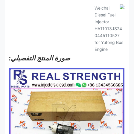
صورة المنتج التفصيلي: