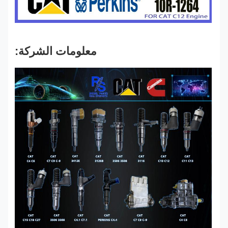
معلومات الشركة: