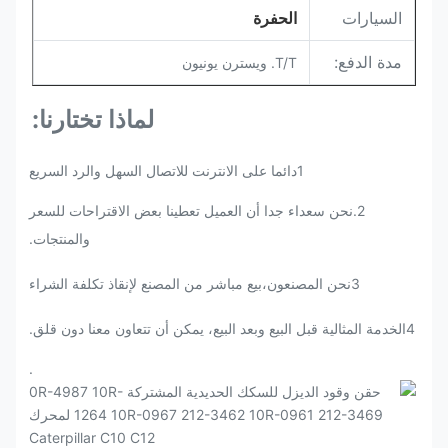
السيارات
الحفرة
مدة الدفع:
T/T. ويسترن يونيون
لماذا تختارنا:
1دائما على الانترنت للاتصال السهل والرد السريع
2.
نحن سعداء جدا أن العميل تعطينا بعض الاقتراحات للسعر
والمنتجات.
3نحن المصنعون،بيع مباشر من المصنع لإنقاذ تكلفة الشراء
4الخدمة المثالية قبل البيع وبعد البيع، يمكن أن تتعاون معنا دون قلق.
.