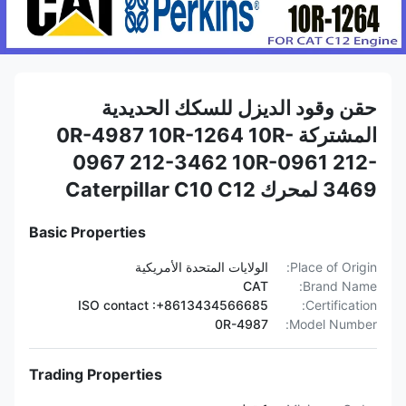
حقن وقود الديزل للسكك الحديدية
المشتركة 0R-4987 10R-1264 10R-
0967 212-3462 10R-0961 212-
3469 لمحرك Caterpillar C10 C12
Basic Properties
Place of Origin:
الولايات المتحدة الأمريكية
CAT
Brand Name:
ISO contact :+8613434566685
Certification:
0R-4987
Model Number:
Trading Properties