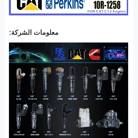
معلومات الشركة: