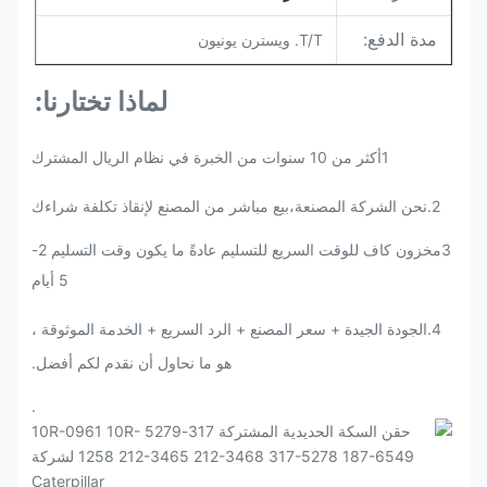
مدة الدفع:
T/T. ويسترن يونيون
لماذا تختارنا:
1أكثر من 10 سنوات من الخبرة في نظام الريال المشترك
2.
نحن الشركة المصنعة،بيع مباشر من المصنع لإنقاذ تكلفة شراءك
3مخزون كاف للوقت السريع للتسليم عادةً ما يكون وقت التسليم 2-
5 أيام
4.الجودة الجيدة + سعر المصنع + الرد السريع + الخدمة الموثوقة ،
هو ما نحاول أن نقدم لكم أفضل.
.