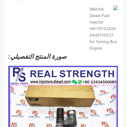
صورة المنتج التفصيلي: