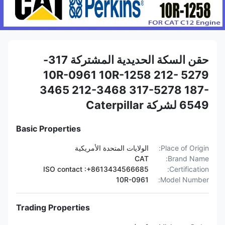
حقن السكة الحديدية المشتركة 317-
5279 10R-0961 10R-1258 212-
3465 212-3468 317-5278 187-
6549 لشركة Caterpillar
Basic Properties
Place of Origin:
الولايات المتحدة الأمريكية
CAT
Brand Name:
ISO contact :+8613434566685
Certification:
10R-0961
Model Number:
Trading Properties