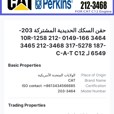
حقن السكك الحديدية المشتركة 203-
3464 166-0149 10R-1258 212-
3465 212-3468 317-5278 187-
6549 لـ C-A-T C12
Basic Properties
Place of Origin:
الولايات المتحدة الأمريكية
CAT
Brand Name:
ISO contact :+8613434566685
Certification:
203-3464
Model Number:
Trading Properties