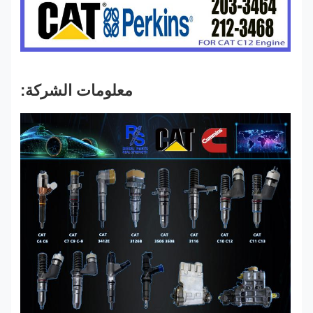
معلومات الشركة: