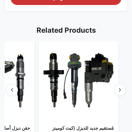
Related Products
مُستقيم جديد للديزل (كيت كومينز
حقن ديزل أصلي 