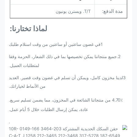
مدة الدفع:
T/T. ويسترن يونيون
لماذا تختارنا:
1في غضون ساعتين أو ساعتين من وقت استلام طلبك
2.
جميع منتجاتنا يمكن تخصيصها بما في ذلك الشعار، الحزمة وفقا
لمتطلبات العميل.
3لدينا مخزون كامل، ويمكن أن تسلم في غضون وقت قصير. العديد
من الأنماط لخياراتك.
4.70٪ من منتجاتنا الشائعة في المخزون، مما يضمن تسليم سريع.
عادة، يمكن إرسال الطلبات خلال 5 أيام عمل.
.