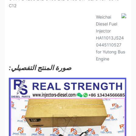
صورة المنتج التفصيلي: