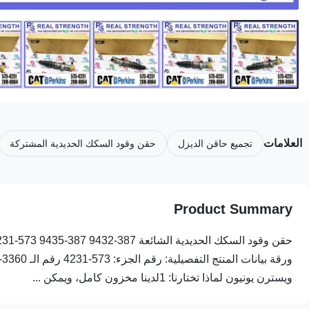
العلامات
تجميع حاقن الديزل
حقن وقود السكك الحديدية المشتركة
Product Summary
ويسترن يونيون لماذا تختارنا: 1لدينا مخزون كامل، ويمكن ...