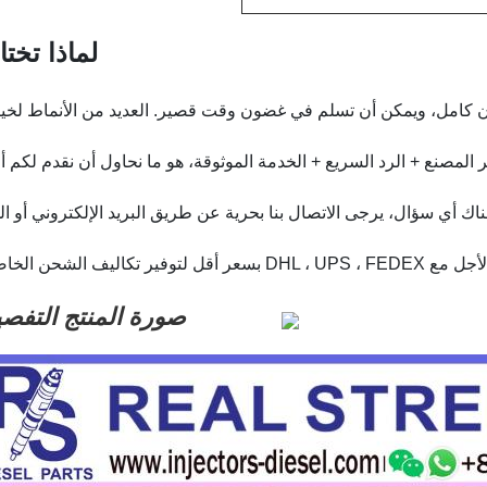
لماذا تختار
 المصنع + الرد السريع + الخدمة الموثوقة، هو ما نحاول أن نقدم لكم 
صورة المنتج التفصي