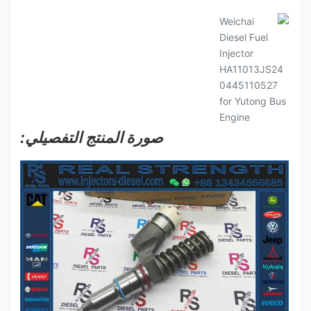
صورة المنتج التفصيلي: