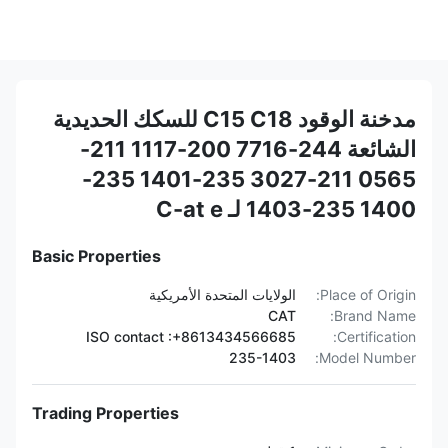
مدخنة الوقود C15 C18 للسكك الحديدية
الشائعة 244-7716 200-1117 211-
0565 211-3027 235-1401 235-
1400 235-1403 لـ C-at e
Basic Properties
Place of Origin:
الولايات المتحدة الأمريكية
CAT
Brand Name:
ISO contact :+8613434566685
Certification:
235-1403
Model Number:
Trading Properties