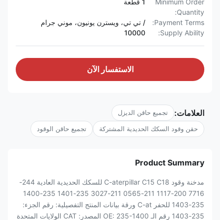
Minimum Order
1 قطعة
Quantity:
Payment Terms:
/ تي تي، ويسترن يونيون، موني جرام
10000
Supply Ability:
الاستفسار الآن
العلامات:
تجميع حاقن الديزل
حقن وقود السكك الحديدية المشتركة
تجميع حاقن الوقود
Product Summary
مدخنة وقود C-aterpillar C15 C18 للسكك الحديدية العادية 244-
7716 200-1117 211-0565 211-3027 235-1401 235-1400
235-1403 للحفر C-at ورقة بيانات المنتج التفصيلية: رقم الجزء:
235-1403 رقم الـ OE: 235-1400 المصدر: CAT الولايات المتحدة