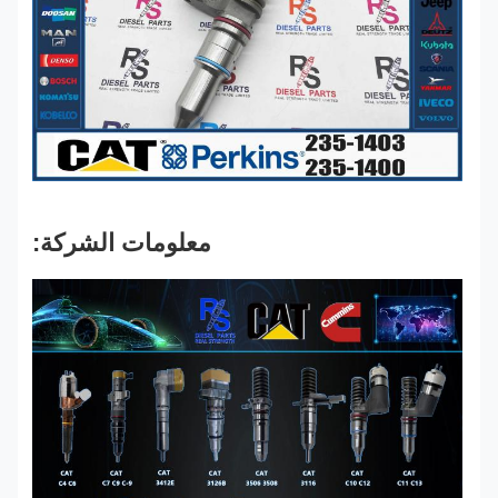
معلومات الشركة: