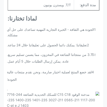
مدة الدفع:
T/T. ويسترن يونيون
لماذا تختارنا:
1الجودة هي الثقافة - الخبرة التجارية المهنية تساعدك على حل أي
مشكلة.
2تعليقاتنا: يمكنك دائما الحصول على تعليقاتنا خلال 24 ساعة.
3.70٪ من منتجاتنا الشائعة في المخزون، مما يضمن تسليم سريع.
عادة، يمكن إرسال الطلبات خلال 5 أيام عمل.
4لقد خضع المنتج لعملية اختبار صارمة، ونحن نقدم منتجات عالية
الجودة؛
.