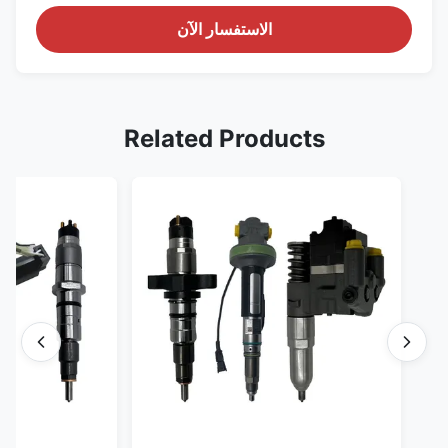
الاستفسار الآن
Related Products