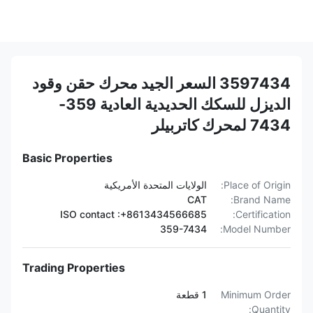
3597434 السعر الجيد محرك حقن وقود
الديزل للسكك الحديدية العادية 359-
7434 لمحرك كاتربيلر
Basic Properties
Place of Origin:
الولايات المتحدة الأمريكية
CAT
Brand Name:
ISO contact :+8613434566685
Certification:
359-7434
Model Number:
Trading Properties
Minimum Order
1 قطعة
Quantity: