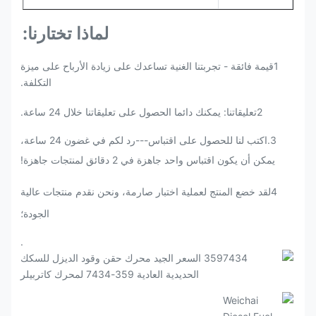
لماذا تختارنا:
1قيمة فائقة - تجربتنا الغنية تساعدك على زيادة الأرباح على ميزة
التكلفة.
2تعليقاتنا: يمكنك دائما الحصول على تعليقاتنا خلال 24 ساعة.
3.اكتب لنا للحصول على اقتباس---رد لكم في غضون 24 ساعة،
يمكن أن يكون اقتباس واحد جاهزة في 2 دقائق لمنتجات جاهزة!
4لقد خضع المنتج لعملية اختبار صارمة، ونحن نقدم منتجات عالية
الجودة؛
.