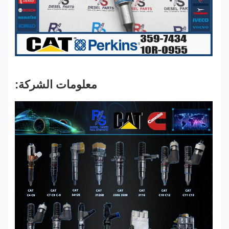
معلومات الشركة: