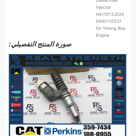
صورة المنتج التفصيلي: